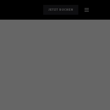
JETZT BUCHEN