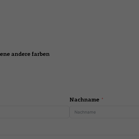
ene andere farben
Nachname