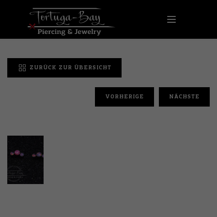
ZURÜCK ZUR ÜBERSICHT
VORHERIGE
NÄCHSTE