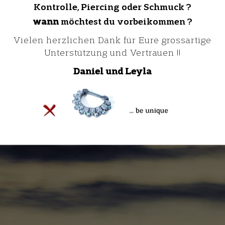
Kontrolle, Piercing oder Schmuck ?
wann
möchtest du vorbeikommen ?
Vielen herzlichen Dank für Eure grossartige
Unterstützung und Vertrauen !!
Daniel
und Leyla